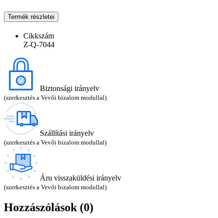
Termék részletei
Cikkszám
Z-Q-7044
Biztonsági irányelv
(szerkesztés a Vevői bizalom modullal)
Szállítási irányelv
(szerkesztés a Vevői bizalom modullal)
Áru visszaküldési irányelv
(szerkesztés a Vevői bizalom modullal)
Hozzászólások (0)