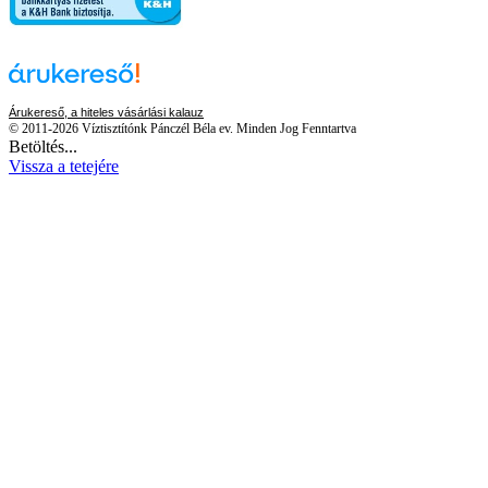
Árukereső, a hiteles vásárlási kalauz
© 2011-2026 Víztisztítónk Pánczél Béla ev. Minden Jog Fenntartva
Betöltés...
Vissza a tetejére